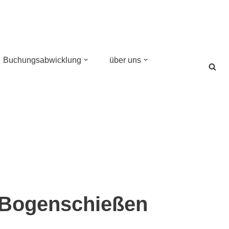
Buchungsabwicklung
über uns
 Bogenschießen