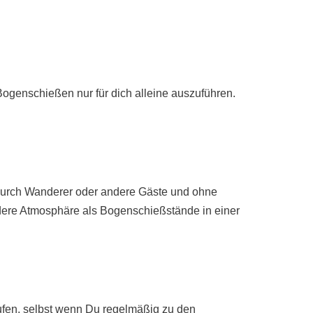
ogenschießen nur für dich alleine auszuführen.
 durch Wanderer oder andere Gäste und ohne
ndere Atmosphäre als Bogenschießstände in einer
aufen, selbst wenn Du regelmäßig zu den