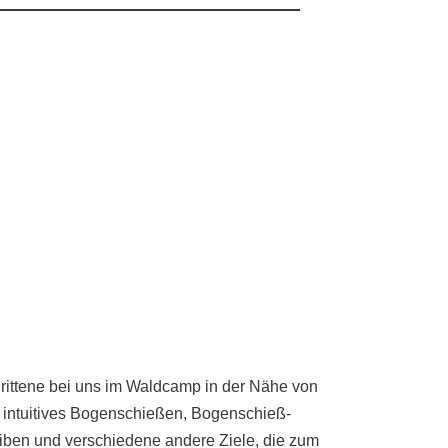
hrittene bei uns im Waldcamp in der Nähe von
r intuitives Bogenschießen, Bogenschieß-
eiben und verschiedene andere Ziele, die zum