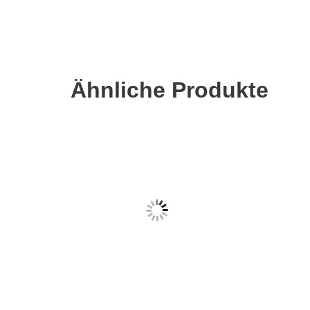
Ähnliche Produkte