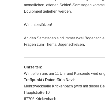
monatlichen, offenen Schieß-Samstagen kommst –
Equipment geliehen werden.
Wir unterstützen!
An den Samstagen sind immer zwei Bogenschießle
Fragen zum Thema Bogenschießen.
Uhrzeiten:
Wir treffen uns um 11 Uhr und Kursende wird ung
Treffpunkt / Daten für´s Navi:
Mehrzweckhalle Krickenbach (wird mit dieser 
Hauptstraße 10
67706 Krickenbach