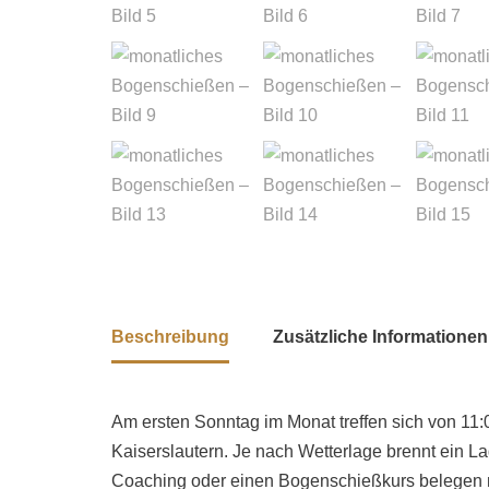
Beschreibung
Zusätzliche Informationen
Am ersten Sonntag im Monat treffen sich von 11
Kaiserslautern. Je nach Wetterlage brennt ein 
Coaching oder einen Bogenschießkurs belegen mö