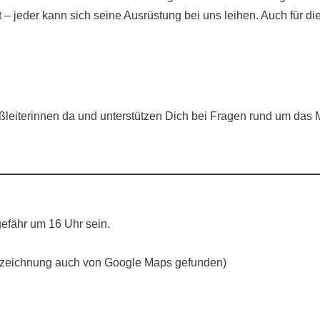
 jeder kann sich seine Ausrüstung bei uns leihen. Auch für d
iterinnen da und unterstützen Dich bei Fragen rund um das Ma
efähr um 16 Uhr sein.
Bezeichnung auch von Google Maps gefunden)