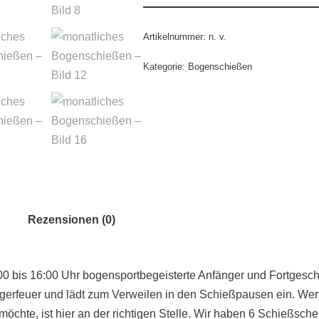
Artikelnummer:
n. v.
Kategorie:
Bogenschießen
Rezensionen (0)
:00 bis 16:00 Uhr bogensportbegeisterte Anfänger und Fortgesc
Lagerfeuer und lädt zum Verweilen in den Schießpausen ein. We
chte, ist hier an der richtigen Stelle. Wir haben 6 Schießsch