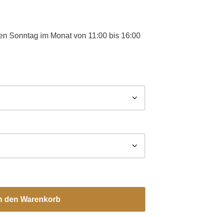
ten Sonntag im Monat von 11:00 bis 16:00
n den Warenkorb