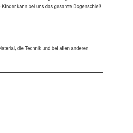
ie Kinder kann bei uns das gesamte Bogenschieß
terial, die Technik und bei allen anderen