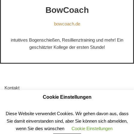
BowCoach
bowcoach.de
intuitives Bogenschießen, Resillienztraining und mehr! Ein
geschätzter Kollege der ersten Stunde!
Kontakt
Cookie Einstellungen
AGB
Impressum
Diese Website verwendet Cookies. Wir gehen davon aus, dass
Datenschutz
Sie damit einverstanden sind, aber Sie können sich abmelden,
Anfahrt
wenn Sie dies wünschen
Cookie Einstellungen