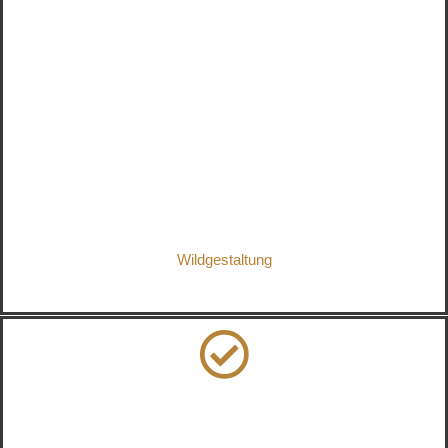
Wildgestaltung