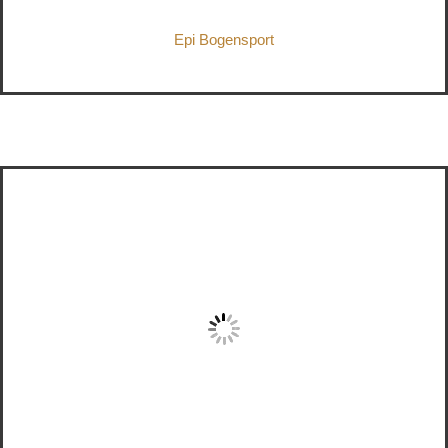
Epi Bogensport