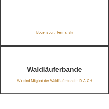
Bogensport Hermanski
Waldläuferbande
Wir sind Mitglied der Waldläuferbanden D-A-CH