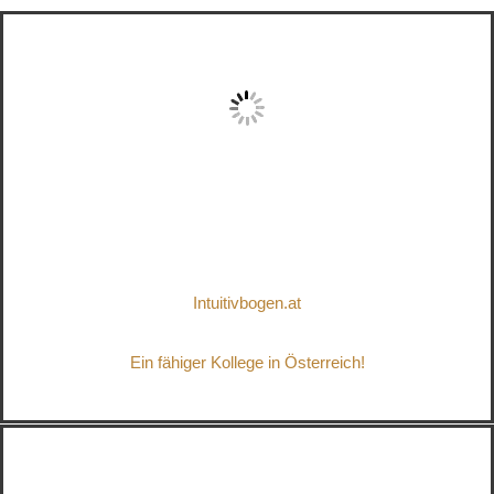
Intuitivbogen.at
Ein fähiger Kollege in Österreich!