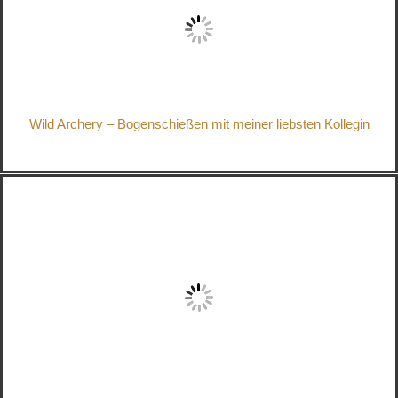
Wild Archery – Bogenschießen mit meiner liebsten Kollegin