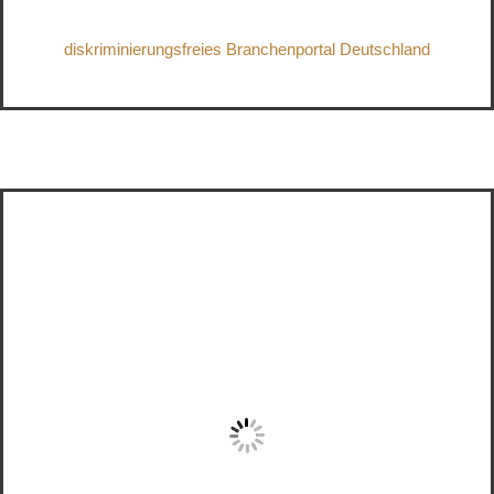
diskriminierungsfreies Branchenportal Deutschland