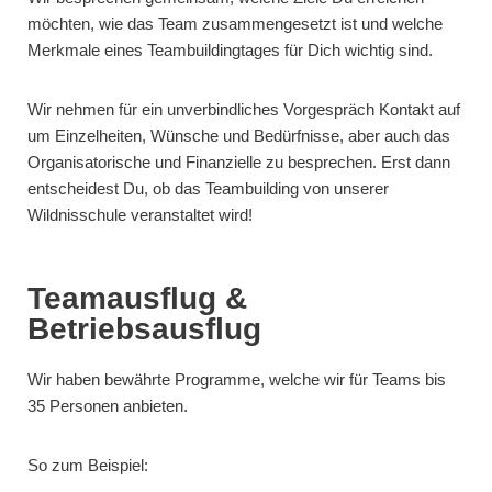
möchten, wie das Team zusammengesetzt ist und welche
Merkmale eines Teambuildingtages für Dich wichtig sind.
Wir nehmen für ein unverbindliches Vorgespräch Kontakt auf
um Einzelheiten, Wünsche und Bedürfnisse, aber auch das
Organisatorische und Finanzielle zu besprechen. Erst dann
entscheidest Du, ob das Teambuilding von unserer
Wildnisschule veranstaltet wird!
Teamausflug &
Betriebsausflug
Wir haben bewährte Programme, welche wir für Teams bis
35 Personen anbieten.
So zum Beispiel: