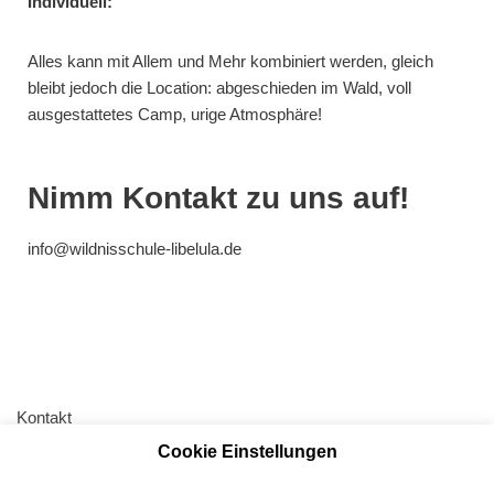
Individuell:
Alles kann mit Allem und Mehr kombiniert werden, gleich
bleibt jedoch die Location: abgeschieden im Wald, voll
ausgestattetes Camp, urige Atmosphäre!
Nimm Kontakt zu uns auf!
info@wildnisschule-libelula.de
Kontakt
Cookie Einstellungen
AGB
Impressum