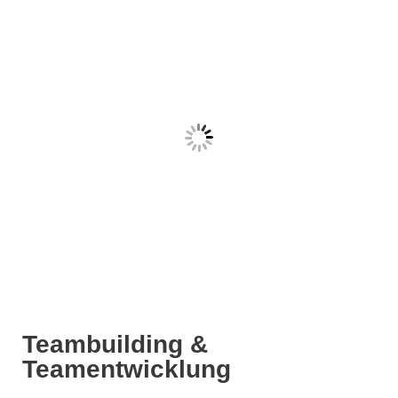
Teambuilding &
Teamentwicklung