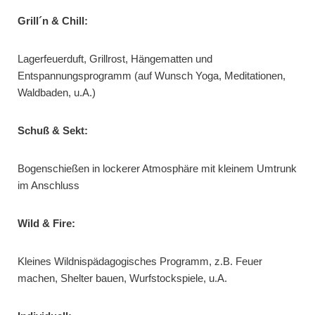
Grill´n & Chill:
Lagerfeuerduft, Grillrost, Hängematten und
Entspannungsprogramm (auf Wunsch Yoga, Meditationen,
Waldbaden, u.A.)
Schuß & Sekt:
Bogenschießen in lockerer Atmosphäre mit kleinem Umtrunk
im Anschluss
Wild & Fire:
Kleines Wildnispädagogisches Programm, z.B. Feuer
machen, Shelter bauen, Wurfstockspiele, u.A.