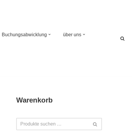
Buchungsabwicklung
über uns
Warenkorb