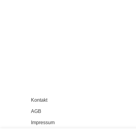
Kontakt
AGB
Impressum
Datenschutz