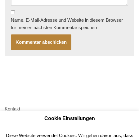
Name, E-Mail-Adresse und Website in diesem Browser
für meinen nächsten Kommentar speichern.
Kontakt
Cookie Einstellungen
AGB
Impressum
Diese Website verwendet Cookies. Wir gehen davon aus, dass