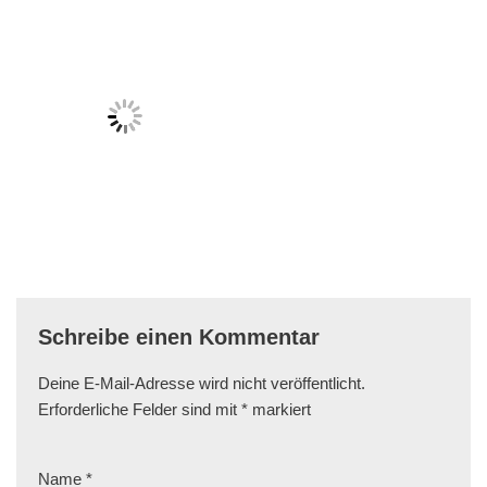
Schreibe einen Kommentar
Deine E-Mail-Adresse wird nicht veröffentlicht.
Erforderliche Felder sind mit
*
markiert
Name
*