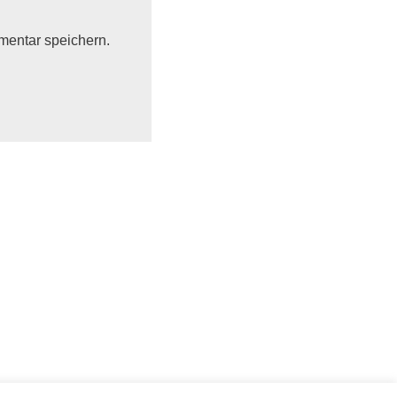
mentar speichern.