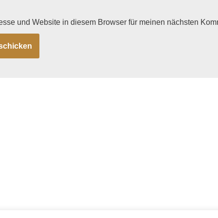
esse und Website in diesem Browser für meinen nächsten Kom