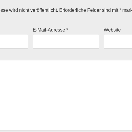
se wird nicht veröffentlicht.
Erforderliche Felder sind mit
*
mark
E-Mail-Adresse
*
Website