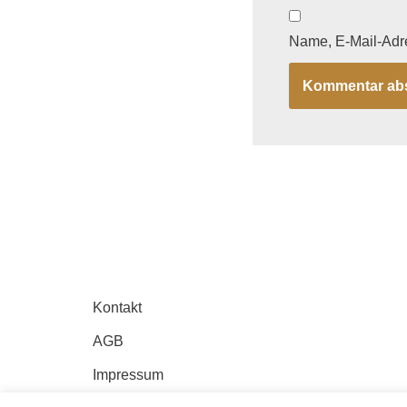
Name, E-Mail-Adr
Kontakt
AGB
Impressum