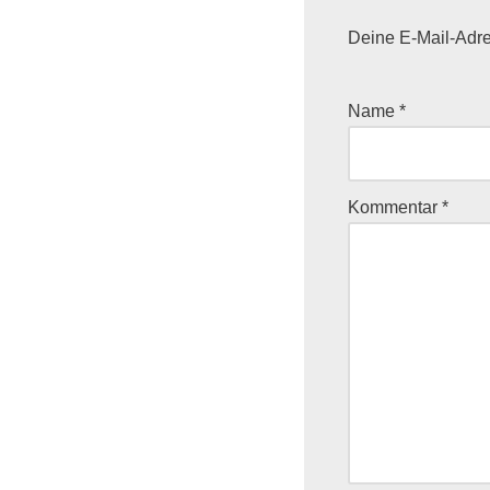
Deine E-Mail-Adres
Name
*
Kommentar
*