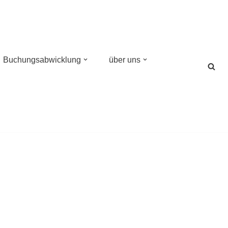
Buchungsabwicklung
über uns