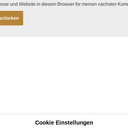
esse und Website in diesem Browser für meinen nächsten Kom
Cookie Einstellungen