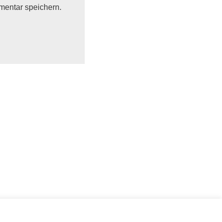
mentar speichern.