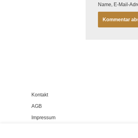
Name, E-Mail-Adr
Kontakt
AGB
Impressum
Datenschutz