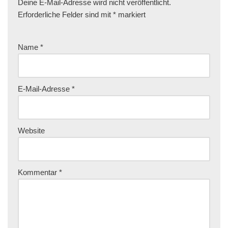
Deine E-Mail-Adresse wird nicht veröffentlicht.
Erforderliche Felder sind mit
*
markiert
Name
*
E-Mail-Adresse
*
Website
Kommentar
*