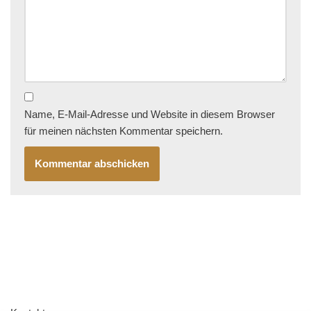
Name, E-Mail-Adresse und Website in diesem Browser
für meinen nächsten Kommentar speichern.