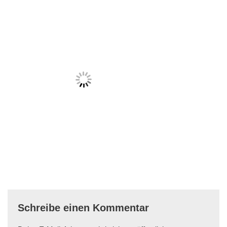
Schreibe einen Kommentar