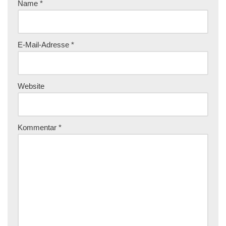
Name
*
E-Mail-Adresse
*
Website
Kommentar
*