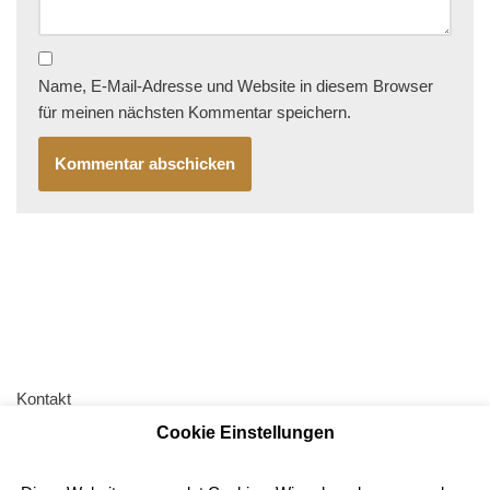
Name, E-Mail-Adresse und Website in diesem Browser
für meinen nächsten Kommentar speichern.
Kontakt
Cookie Einstellungen
AGB
Impressum