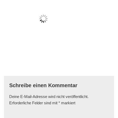
Schreibe einen Kommentar
Deine E-Mail-Adresse wird nicht veröffentlicht.
Erforderliche Felder sind mit
*
markiert