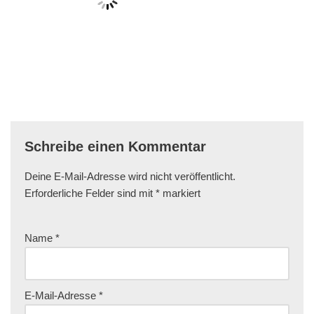
Schreibe einen Kommentar
Deine E-Mail-Adresse wird nicht veröffentlicht.
Erforderliche Felder sind mit
*
markiert
Name
*
E-Mail-Adresse
*