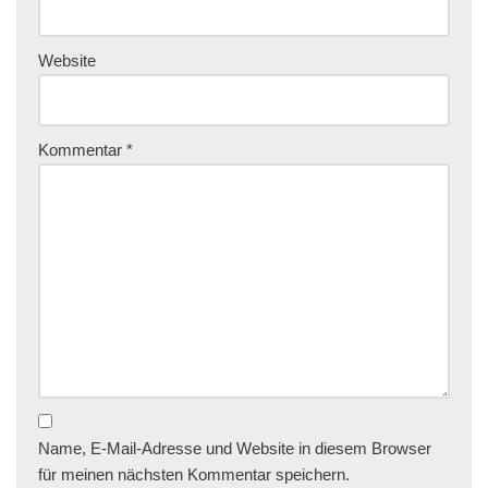
Website
Kommentar
*
Name, E-Mail-Adresse und Website in diesem Browser
für meinen nächsten Kommentar speichern.