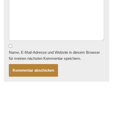
Name, E-Mail-Adresse und Website in diesem Browser
für meinen nächsten Kommentar speichern.