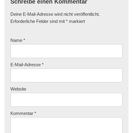
Schreibe einen Kommentar
Deine E-Mail-Adresse wird nicht veröffentlicht.
Erforderliche Felder sind mit
*
markiert
Name
*
E-Mail-Adresse
*
Website
Kommentar
*