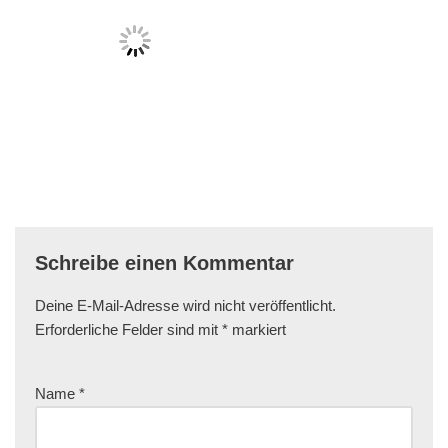
Schreibe einen Kommentar
Deine E-Mail-Adresse wird nicht veröffentlicht.
Erforderliche Felder sind mit
*
markiert
Name
*