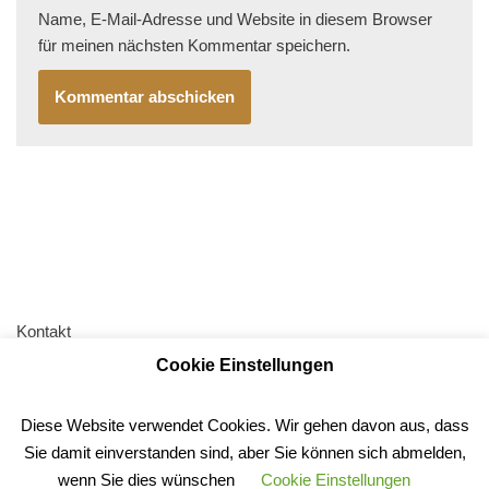
Name, E-Mail-Adresse und Website in diesem Browser
für meinen nächsten Kommentar speichern.
Kontakt
Cookie Einstellungen
AGB
Impressum
Diese Website verwendet Cookies. Wir gehen davon aus, dass
Datenschutz
Sie damit einverstanden sind, aber Sie können sich abmelden,
Anfahrt
wenn Sie dies wünschen
Cookie Einstellungen