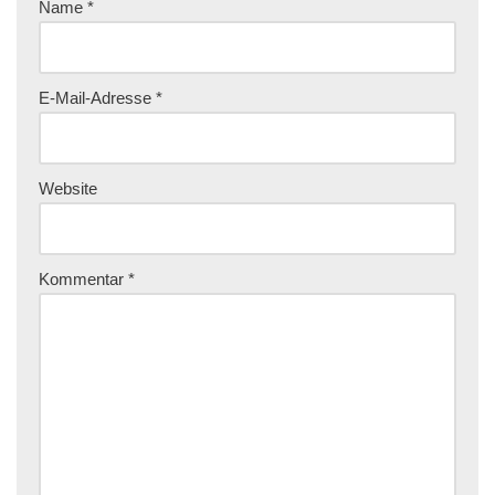
Name
*
E-Mail-Adresse
*
Website
Kommentar
*