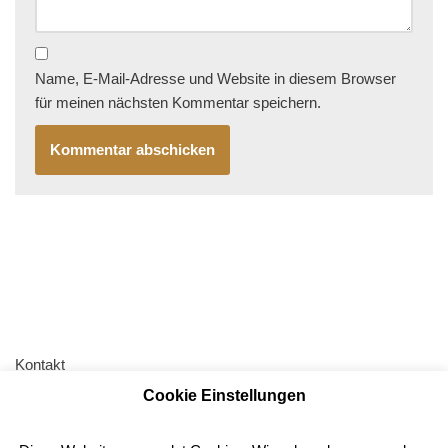
Name, E-Mail-Adresse und Website in diesem Browser
für meinen nächsten Kommentar speichern.
Kontakt
Cookie Einstellungen
AGB
Impressum