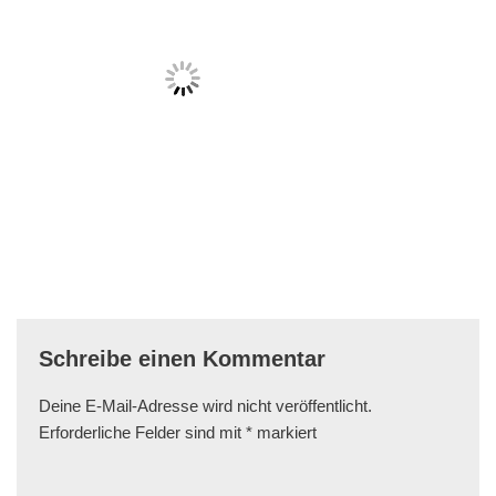
Schreibe einen Kommentar
Deine E-Mail-Adresse wird nicht veröffentlicht.
Erforderliche Felder sind mit
*
markiert