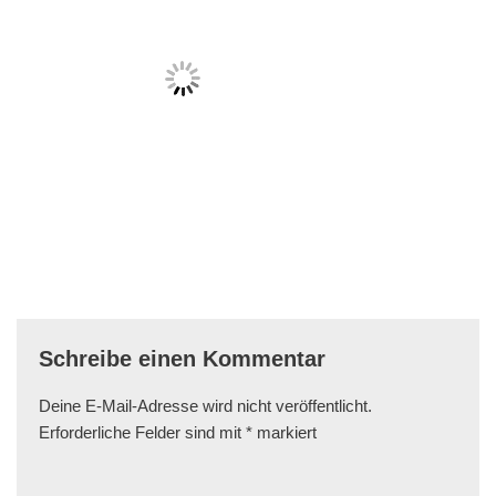
Schreibe einen Kommentar
Deine E-Mail-Adresse wird nicht veröffentlicht.
Erforderliche Felder sind mit
*
markiert