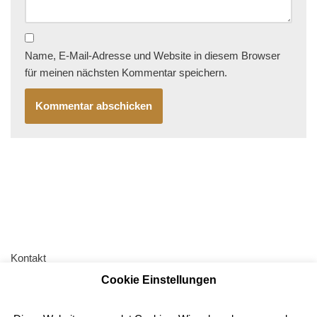
Name, E-Mail-Adresse und Website in diesem Browser
für meinen nächsten Kommentar speichern.
Kontakt
Cookie Einstellungen
AGB
Impressum