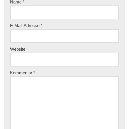
Name
*
E-Mail-Adresse
*
Website
Kommentar
*