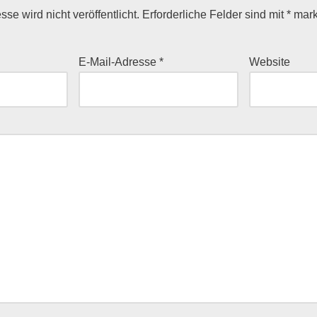
se wird nicht veröffentlicht.
Erforderliche Felder sind mit
*
mark
E-Mail-Adresse
*
Website