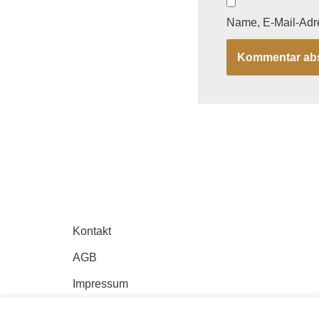
Name, E-Mail-Adr
Kontakt
AGB
Impressum
Datenschutz