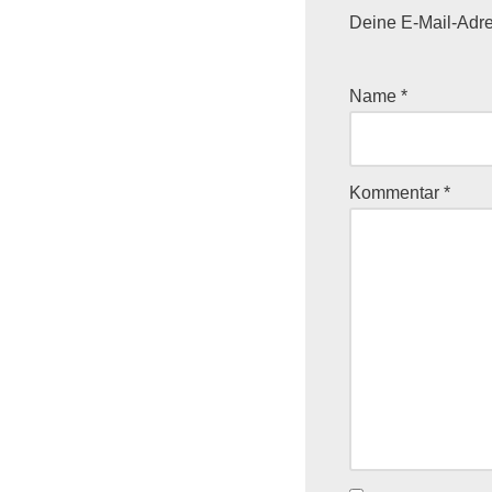
Deine E-Mail-Adres
Name
*
Kommentar
*