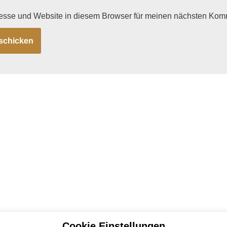
esse und Website in diesem Browser für meinen nächsten Kom
Cookie Einstellungen