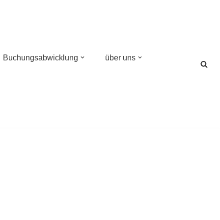
Buchungsabwicklung
über uns