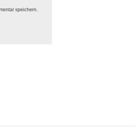
mentar speichern.