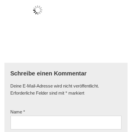
Schreibe einen Kommentar
Deine E-Mail-Adresse wird nicht veröffentlicht.
Erforderliche Felder sind mit
*
markiert
Name
*