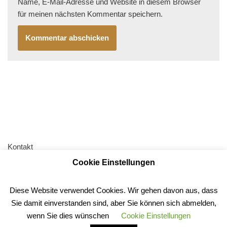
Name, E-Mail-Adresse und Website in diesem Browser
für meinen nächsten Kommentar speichern.
Kontakt
Cookie Einstellungen
AGB
Impressum
Diese Website verwendet Cookies. Wir gehen davon aus, dass
Datenschutz
Sie damit einverstanden sind, aber Sie können sich abmelden,
Anfahrt
wenn Sie dies wünschen
Cookie Einstellungen