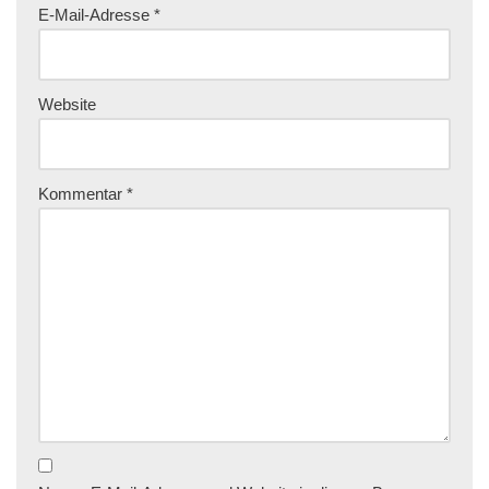
E-Mail-Adresse
*
Website
Kommentar
*