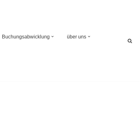
Buchungsabwicklung
über uns