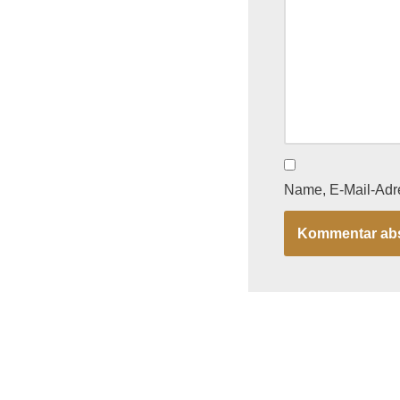
Name, E-Mail-Adr