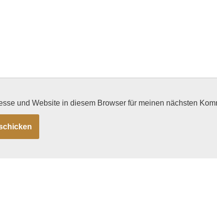
esse und Website in diesem Browser für meinen nächsten Kom