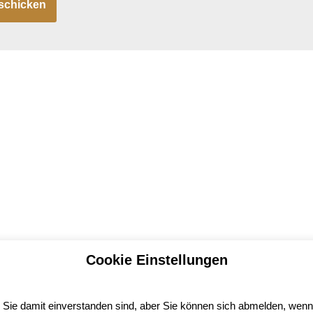
Cookie Einstellungen
 Sie damit einverstanden sind, aber Sie können sich abmelden, wen