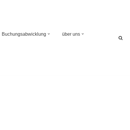
Buchungsabwicklung
über uns