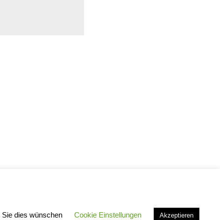
n Sie dies wünschen
Cookie Einstellungen
Akzeptieren