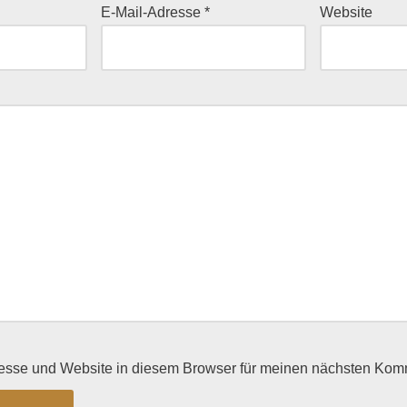
E-Mail-Adresse
*
Website
esse und Website in diesem Browser für meinen nächsten Kom