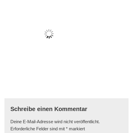
Schreibe einen Kommentar
Deine E-Mail-Adresse wird nicht veröffentlicht.
Erforderliche Felder sind mit
*
markiert