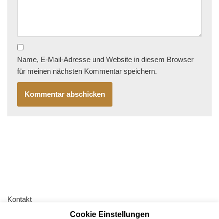
Name, E-Mail-Adresse und Website in diesem Browser
für meinen nächsten Kommentar speichern.
Kontakt
Cookie Einstellungen
AGB