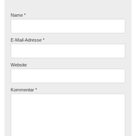
Name
*
E-Mail-Adresse
*
Website
Kommentar
*