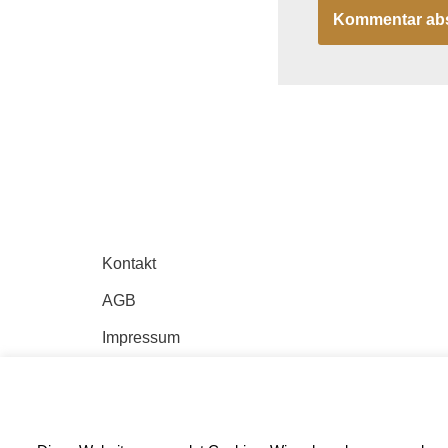
Kontakt
AGB
Impressum
Datenschutz
Anfahrt