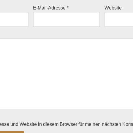
E-Mail-Adresse
*
Website
esse und Website in diesem Browser für meinen nächsten Kom