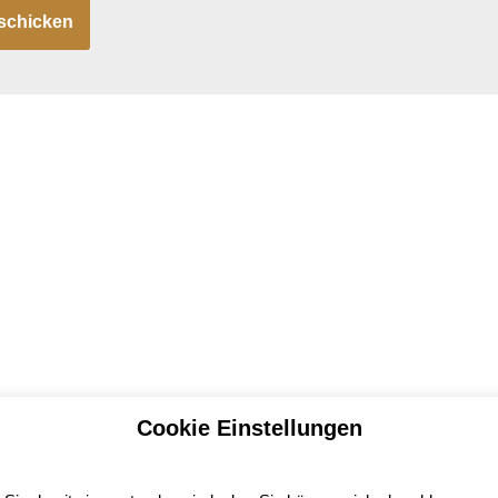
Cookie Einstellungen