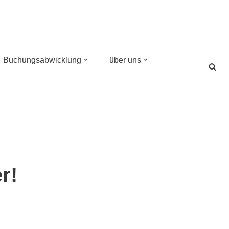
Buchungsabwicklung
über uns
r!