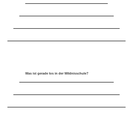
Was ist gerade los in der Wildnisschule?