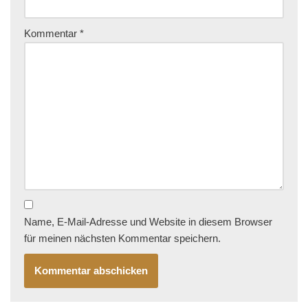
Kommentar
*
Name, E-Mail-Adresse und Website in diesem Browser
für meinen nächsten Kommentar speichern.