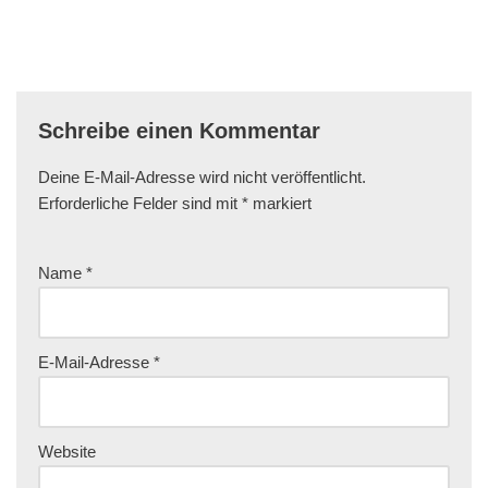
Schreibe einen Kommentar
Deine E-Mail-Adresse wird nicht veröffentlicht.
Erforderliche Felder sind mit
*
markiert
Name
*
E-Mail-Adresse
*
Website