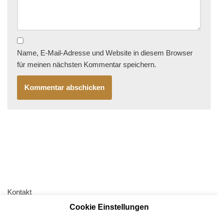
Name, E-Mail-Adresse und Website in diesem Browser
für meinen nächsten Kommentar speichern.
Kontakt
Cookie Einstellungen
AGB