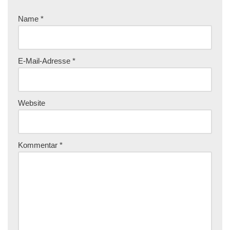
Name
*
E-Mail-Adresse
*
Website
Kommentar
*