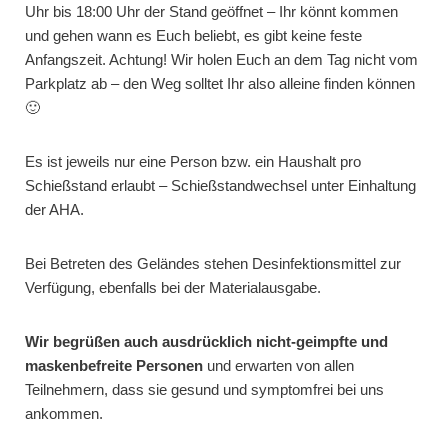
Uhr bis 18:00 Uhr der Stand geöffnet – Ihr könnt kommen
und gehen wann es Euch beliebt, es gibt keine feste
Anfangszeit. Achtung! Wir holen Euch an dem Tag nicht vom
Parkplatz ab – den Weg solltet Ihr also alleine finden können
🙂
Es ist jeweils nur eine Person bzw. ein Haushalt pro
Schießstand erlaubt – Schießstandwechsel unter Einhaltung
der AHA.
Bei Betreten des Geländes stehen Desinfektionsmittel zur
Verfügung, ebenfalls bei der Materialausgabe.
Wir begrüßen auch ausdrücklich nicht-geimpfte und
maskenbefreite Personen
und erwarten von allen
Teilnehmern, dass sie gesund und symptomfrei bei uns
ankommen.