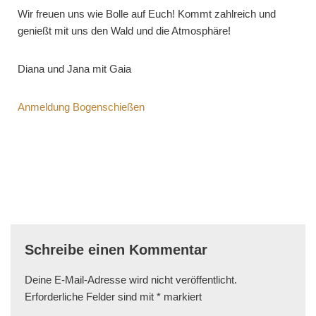
Wir freuen uns wie Bolle auf Euch! Kommt zahlreich und
genießt mit uns den Wald und die Atmosphäre!
Diana und Jana mit Gaia
Anmeldung Bogenschießen
Schreibe einen Kommentar
Deine E-Mail-Adresse wird nicht veröffentlicht.
Erforderliche Felder sind mit
*
markiert