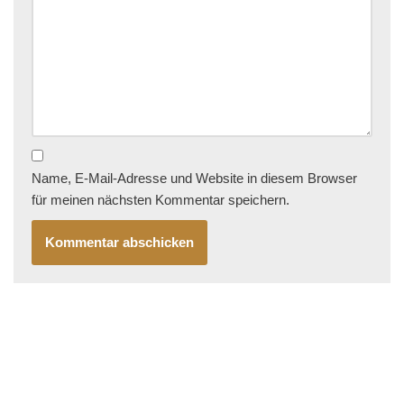
Name, E-Mail-Adresse und Website in diesem Browser
für meinen nächsten Kommentar speichern.