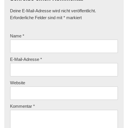
Deine E-Mail-Adresse wird nicht veröffentlicht.
Erforderliche Felder sind mit
*
markiert
Name
*
E-Mail-Adresse
*
Website
Kommentar
*