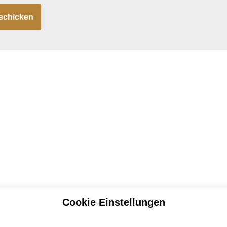
Cookie Einstellungen