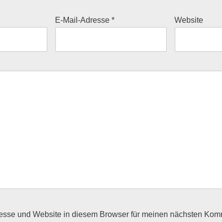
E-Mail-Adresse
*
Website
esse und Website in diesem Browser für meinen nächsten Kom