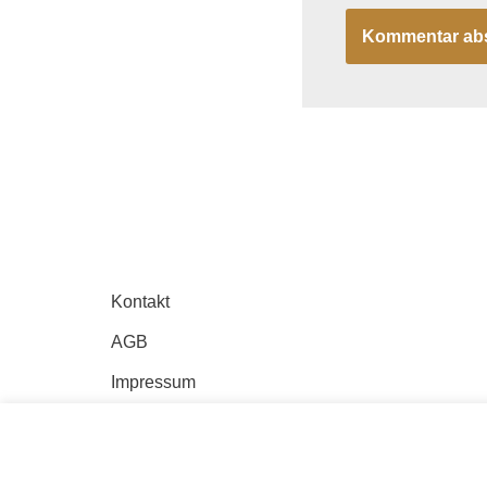
Kontakt
AGB
Impressum
Datenschutz
Anfahrt