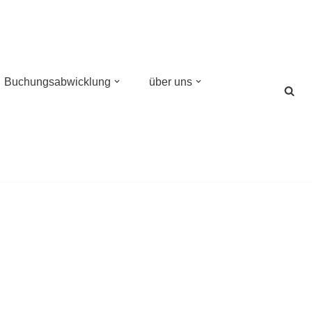
Buchungsabwicklung
über uns