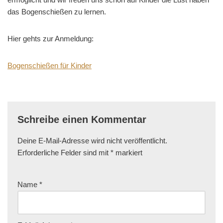
das Bogenschießen zu lernen.
Hier gehts zur Anmeldung:
Bogenschießen für Kinder
Schreibe einen Kommentar
Deine E-Mail-Adresse wird nicht veröffentlicht.
Erforderliche Felder sind mit
*
markiert
Name
*