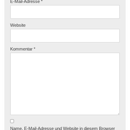
E-Mail-Adresse
*
Website
Kommentar
*
Name, E-Mail-Adresse und Website in diesem Browser