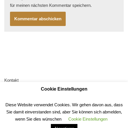
für meinen nächsten Kommentar speichern.
Kontakt
Cookie Einstellungen
AGB
Impressum
Diese Website verwendet Cookies. Wir gehen davon aus, dass
Datenschutz
Sie damit einverstanden sind, aber Sie können sich abmelden,
Anfahrt
wenn Sie dies wünschen
Cookie Einstellungen