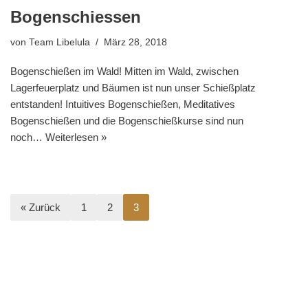
Bogenschiessen
von
Team Libelula
März 28, 2018
Bogenschießen im Wald! Mitten im Wald, zwischen
Lagerfeuerplatz und Bäumen ist nun unser Schießplatz
entstanden! Intuitives Bogenschießen, Meditatives
Bogenschießen und die Bogenschießkurse sind nun
noch…
Weiterlesen »
« Zurück
1
2
3