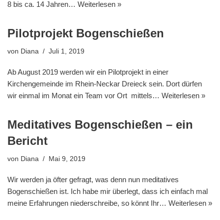
8 bis ca. 14 Jahren…
Weiterlesen »
Pilotprojekt Bogenschießen
von
Diana
Juli 1, 2019
Ab August 2019 werden wir ein Pilotprojekt in einer
Kirchengemeinde im Rhein-Neckar Dreieck sein. Dort dürfen
wir einmal im Monat ein Team vor Ort mittels…
Weiterlesen »
Meditatives Bogenschießen – ein
Bericht
von
Diana
Mai 9, 2019
Wir werden ja öfter gefragt, was denn nun meditatives
Bogenschießen ist. Ich habe mir überlegt, dass ich einfach mal
meine Erfahrungen niederschreibe, so könnt Ihr…
Weiterlesen »